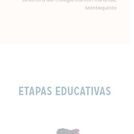
Montequinto
Etapas Educativas