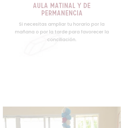
aula matinal y de
permanencia
Si necesitas ampliar tu horario por la
mañana o por la tarde para favorecer la
conciliación.