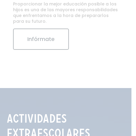
Proporcionar la mejor educación posible a los
hijos es una de las mayores responsabilidades
que enfrentamos a la hora de prepararlos
para su futuro.
Infórmate
Actividades
Extraescolares