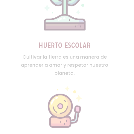
huerto escolar
Cultivar la tierra es una manera de
aprender a amar y respetar nuestro
planeta.