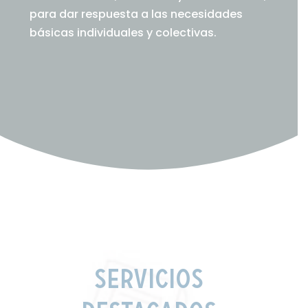
para dar respuesta a las necesidades
básicas individuales y colectivas.
Servicios