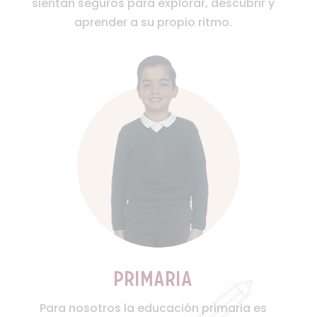
sientan seguros para explorar, descubrir y
aprender a su propio ritmo.
primaria
Para nosotros la educación primaria es