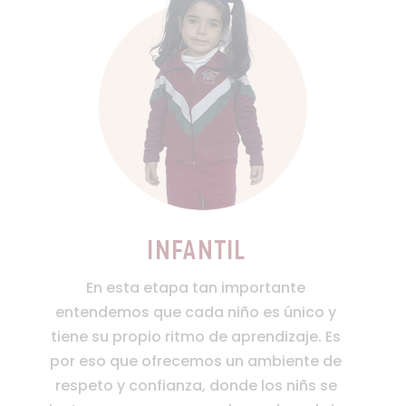
Infantil
En esta etapa tan importante
entendemos que cada niño es único y
tiene su propio ritmo de aprendizaje. Es
por eso que ofrecemos un ambiente de
respeto y confianza, donde los niñs se