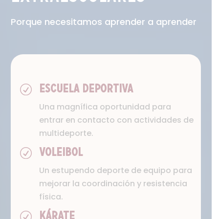
Porque necesitamos aprender a aprender
R
ESCUELA DEPORTIVA
Una magnífica oportunidad para
entrar en contacto con actividades de
multideporte.
R
VOLEIBOL
Un estupendo deporte de equipo para
mejorar la coordinación y resistencia
física.
R
KÁRATE