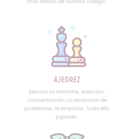
más dentro de nuestro colegio.
Ajedrez
Ejercita tu memoria, atención,
concentración, la resolución de
problemas, la empatía… todo ello
jugando.