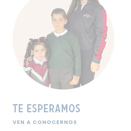
Te esperamos
VEN A CONOCERNOS