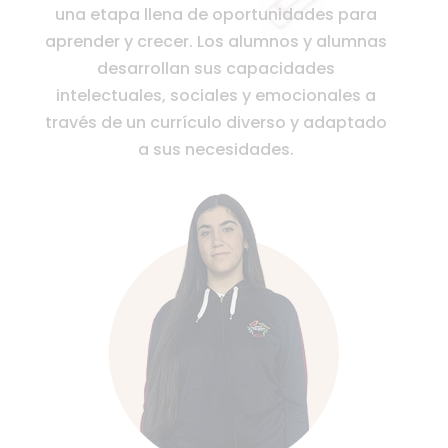
una etapa llena de oportunidades para
aprender y crecer. Los alumnos y alumnas
desarrollan sus capacidades
intelectuales, sociales y emocionales a
través de un currículo diverso y adaptado
a sus necesidades.