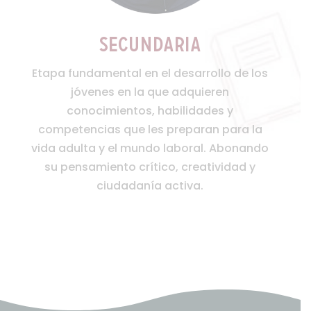
Secundaria
Etapa fundamental en el desarrollo de los
jóvenes en la que adquieren
conocimientos, habilidades y
competencias que les preparan para la
vida adulta y el mundo laboral. Abonando
su pensamiento crítico, creatividad y
ciudadanía activa.