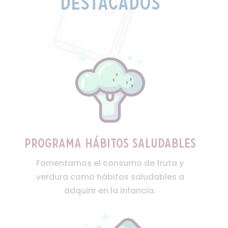
destacados
Programa hábitos saludables
Fomentamos el consumo de fruta y
verdura como hábitos saludables a
adquirir en la infancia.