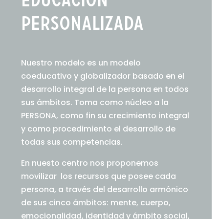
Educación
personalizada
Nuestro
modelo es un modelo
coeducativo y globalizador basado en el
desarrollo integral de la persona en todos
sus ámbitos. Toma como núcleo a la
PERSONA, como fin su crecimiento integral
y como procedimiento el desarrollo de
todas sus competencias.
En nuesto centro nos proponemos
movilizar
los recursos que posee cada
persona, a través del desarrollo armónico
de sus cinco ámbitos: mente, cuerpo,
emocionalidad, identidad y ámbito social,