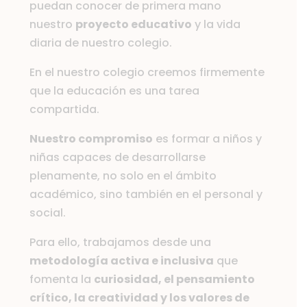
puedan conocer de primera mano
nuestro
proyecto educativo
y la vida
diaria de nuestro colegio.
En el nuestro colegio creemos firmemente
que la educación es una tarea
compartida.
Nuestro compromiso
es formar a niños y
niñas capaces de desarrollarse
plenamente, no solo en el ámbito
académico, sino también en el personal y
social.
Para ello, trabajamos desde una
metodología activa e inclusiva
que
fomenta la
curiosidad, el pensamiento
crítico, la creatividad y los valores de