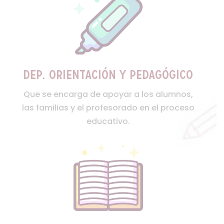
Dep. orientación y pedagógico
Que se encarga de apoyar a los alumnos,
las familias y el profesorado en el proceso
educativo.