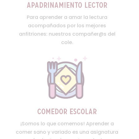
Apadrinamiento lector
Para aprender a amar la lectura
acompañados por los mejores
anfitriones: nuestros compañer@s del
cole.
Comedor escolar
¡Somos lo que comemos! Aprender a
comer sano y variado es una asignatura