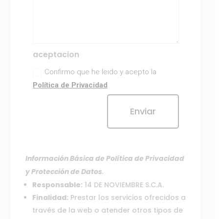
aceptacion
Confirmo que he leido y acepto la
Política de Privacidad
Enviar
Información Básica de Política de Privacidad
y Protección de Datos
.
Responsable:
14 DE NOVIEMBRE S.C.A.
Finalidad:
Prestar los servicios ofrecidos a
través de la web o atender otros tipos de