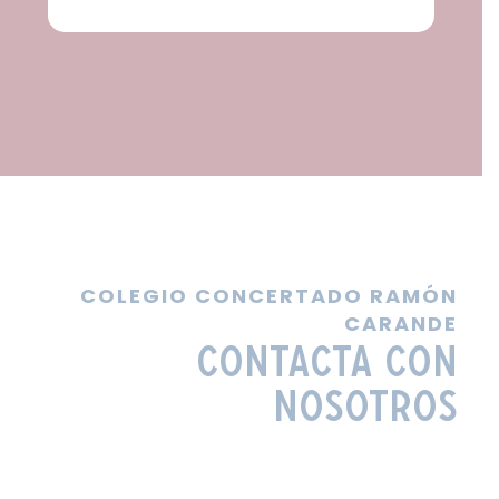
COLEGIO CONCERTADO RAMÓN
CARANDE
Contacta con
Nosotros