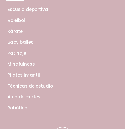
Escuela deportiva
Voleibol
Kárate
Baby ballet
Patinaje
Mindfulness
Pilates infantil
Técnicas de estudio
Aula de mates
Robótica