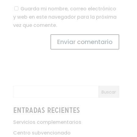
Guarda mi nombre, correo electrónico
y web en este navegador para la próxima
vez que comente.
Buscar
Entradas recientes
Servicios complementarios
Centro subvencionado