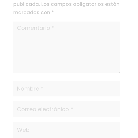
publicada.
Los campos obligatorios están
marcados con
*