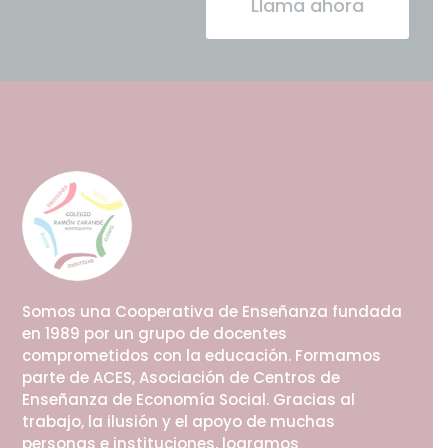
Llama ahora
Somos una Cooperativa de Enseñanza fundada
en 1989 por un grupo de docentes
comprometidos con la educación. Formamos
parte de ACES,
Asociación de Centros de
Enseñanza de Economía Social
. Gracias al
trabajo, la ilusión y el apoyo de muchas
personas e instituciones, logramos