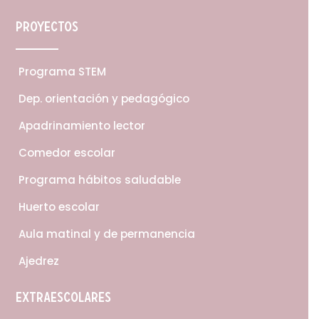
Proyectos
Programa STEM
Dep. orientación y pedagógico
Apadrinamiento lector
Comedor escolar
Programa hábitos saludable
Huerto escolar
Aula matinal y de permanencia
Ajedrez
Extraescolares