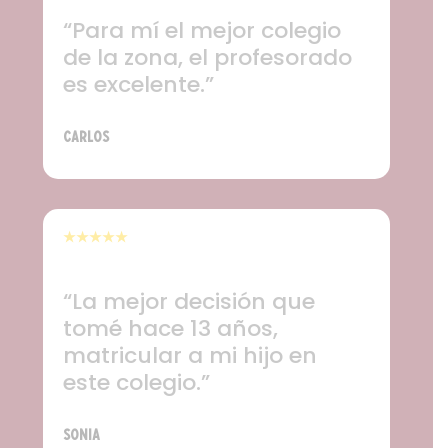
“
Para mí el mejor colegio
de la zona, el profesorado
es excelente.
”
Carlos
★★★★★
“
La mejor decisión que
tomé hace 13 años,
matricular a mi hijo en
este colegio.
”
Sonia