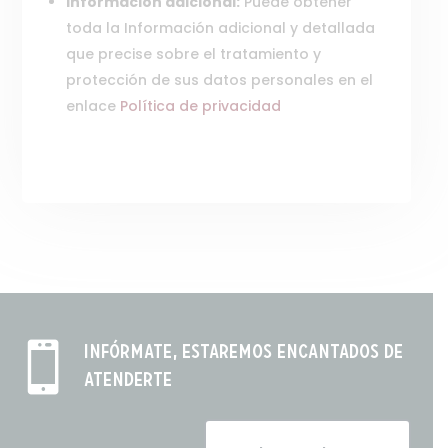
Información adicional:
Puede obtener
toda la Información adicional y detallada
que precise sobre el tratamiento y
protección de sus datos personales en el
enlace
Política de privacidad

Infórmate, estaremos encantados de
atenderte