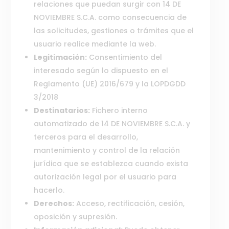
relaciones que puedan surgir con 14 DE
NOVIEMBRE S.C.A. como consecuencia de
las solicitudes, gestiones o trámites que el
usuario realice mediante la web.
Legitimación:
Consentimiento del
interesado según lo dispuesto en el
Reglamento (UE) 2016/679 y la LOPDGDD
3/2018
Destinatarios:
Fichero interno
automatizado de 14 DE NOVIEMBRE S.C.A. y
terceros para el desarrollo,
mantenimiento y control de la relación
jurídica que se establezca cuando exista
autorización legal por el usuario para
hacerlo.
Derechos:
Acceso, rectificación, cesión,
oposición y supresión.