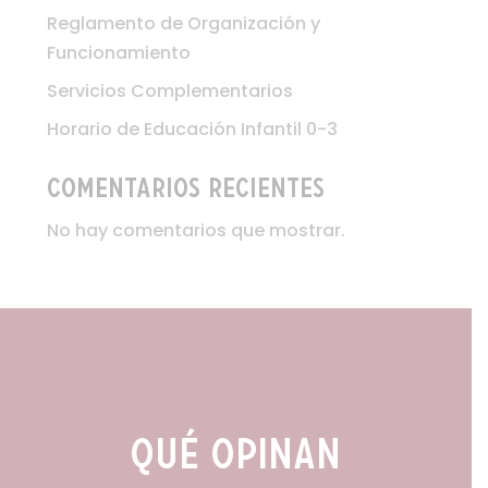
Reglamento de Organización y
Funcionamiento
Servicios Complementarios
Horario de Educación Infantil 0-3
Comentarios recientes
No hay comentarios que mostrar.
qué opinan