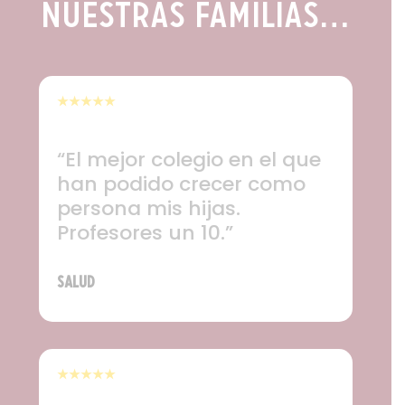
nuestras familias…
★★★★★
“
El mejor colegio en el que
han podido crecer como
persona mis hijas.
Profesores un 10.
”
Salud
★★★★★