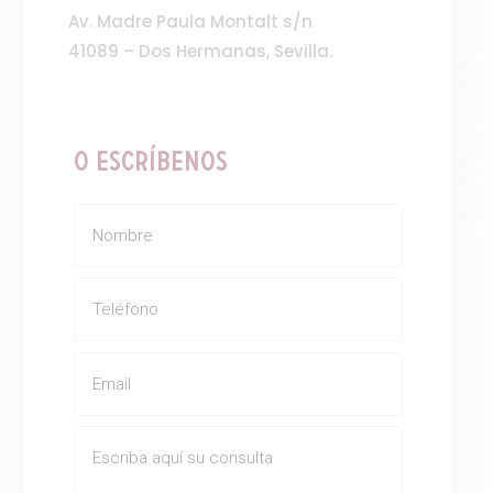
Av. Madre Paula Montalt s/n
41089 – Dos Hermanas, Sevilla.
o Escríbenos